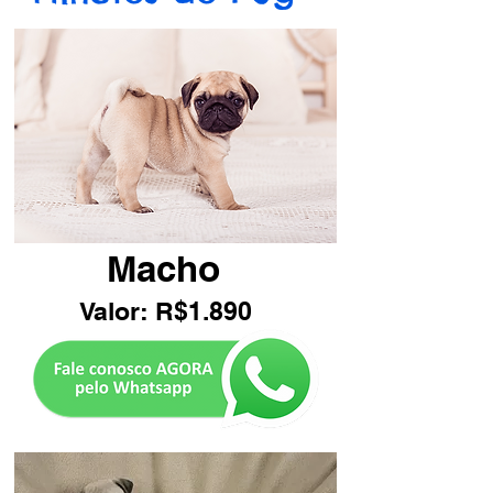
Macho
Valor: R$1.890
Botão Pug