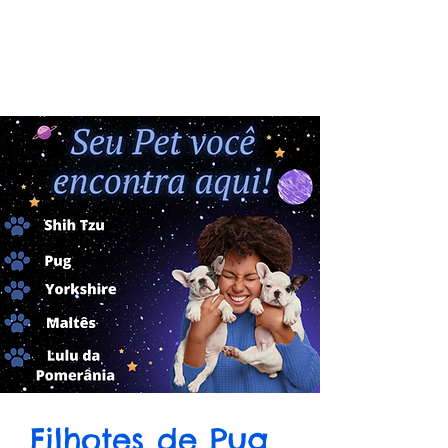
Filhotes de Pug