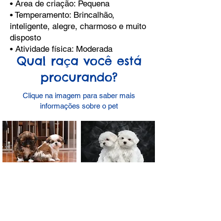
• Área de criação: Pequena
• Temperamento: Brincalhão,
inteligente, alegre, charmoso e muito
disposto
• Atividade física: Moderada
Qual raça você está
procurando?
Clique na imagem para saber mais
informações sobre o pet
Shih Tzu
Maltês