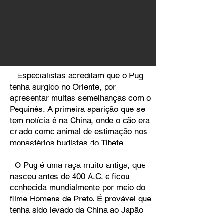
Especialistas acreditam que o Pug
tenha surgido no Oriente, por
apresentar muitas semelhanças com o
Pequinês. A primeira aparição que se
tem notícia é na China, onde o cão era
criado como animal de estimação nos
monastérios budistas do Tibete.
O Pug é uma raça muito antiga, que
nasceu antes de 400 A.C. e ficou
conhecida mundialmente por meio do
filme Homens de Preto. É provável que
tenha sido levado da China ao Japão