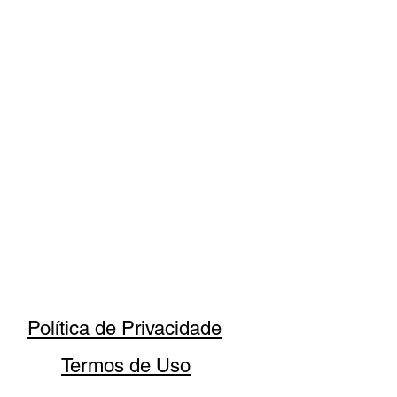
Política de Privacidade
Termos de Uso