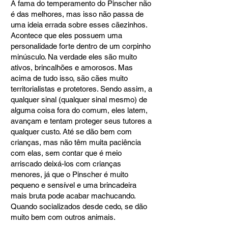
A fama do temperamento do Pinscher não
é das melhores, mas isso não passa de
uma ideia errada sobre esses cãezinhos.
Acontece que eles possuem uma
personalidade forte dentro de um corpinho
minúsculo. Na verdade eles são muito
ativos, brincalhões e amorosos. Mas
acima de tudo isso, são cães muito
territorialistas e protetores. Sendo assim, a
qualquer sinal (qualquer sinal mesmo) de
alguma coisa fora do comum, eles latem,
avançam e tentam proteger seus tutores a
qualquer custo. Até se dão bem com
crianças, mas não têm muita paciência
com elas, sem contar que é meio
arriscado deixá-los com crianças
menores, já que o Pinscher é muito
pequeno e sensível e uma brincadeira
mais bruta pode acabar machucando.
Quando socializados desde cedo, se dão
muito bem com outros animais.