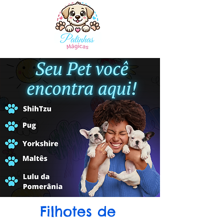
Filhotes de